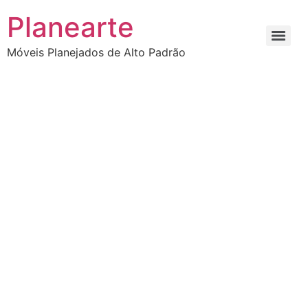
Planearte
Móveis Planejados de Alto Padrão