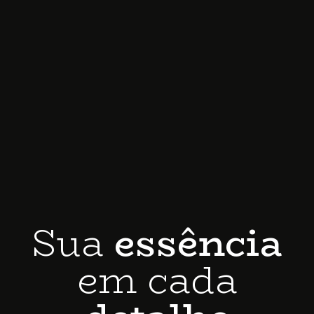
Sua
essência
em cada