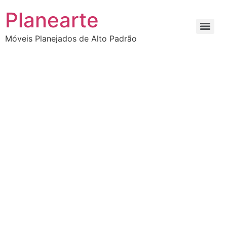
Planearte
Móveis Planejados de Alto Padrão