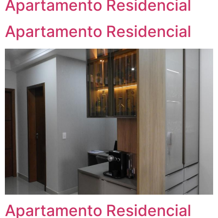
Apartamento Residencial
Apartamento Residencial
Apartamento Residencial