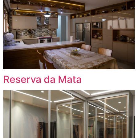
Reserva da Mata