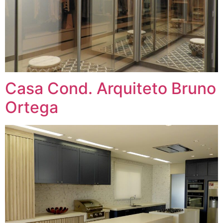
Casa Cond. Arquiteto Bruno
Ortega