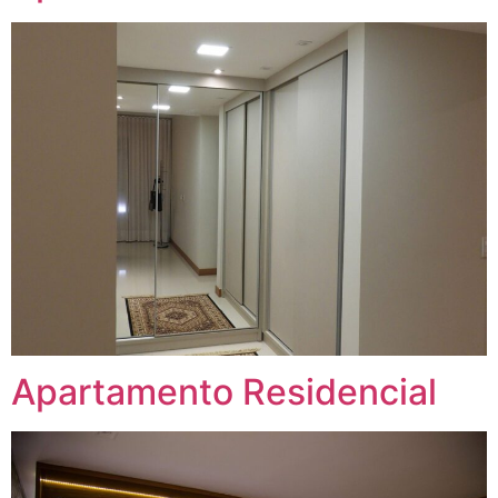
Apartamento Residencial