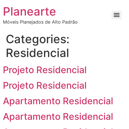
Planearte
Móveis Planejados de Alto Padrão
Categories:
Residencial
Projeto Residencial
Projeto Residencial
Apartamento Residencial
Apartamento Residencial